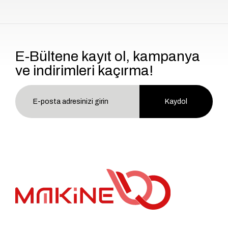
E-Bültene kayıt ol, kampanya
ve indirimleri kaçırma!
Kaydol