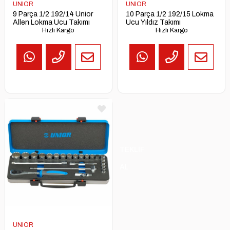
UNIOR
UNIOR
9 Parça 1/2 192/14 Unior
10 Parça 1/2 192/15 Lokma
Allen Lokma Ucu Takımı
Ucu Yıldız Takımı
Hızlı Kargo
Hızlı Kargo
TEKLİF
AL
UNIOR