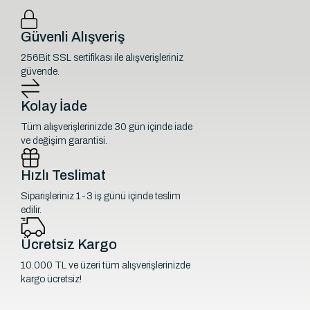
Güvenli Alışveriş
256Bit SSL sertifikası ile alışverişleriniz
güvende.
Kolay İade
Tüm alışverişlerinizde 30 gün içinde iade
ve değişim garantisi.
Hızlı Teslimat
Siparişleriniz 1-3 iş günü içinde teslim
edilir.
Ücretsiz Kargo
10.000 TL ve üzeri tüm alışverişlerinizde
kargo ücretsiz!