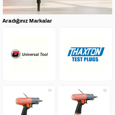
Aradığınız Markalar
TEKLİF