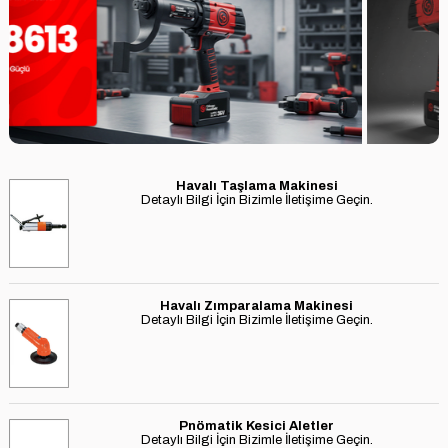
Havalı Taşlama Makinesi
Detaylı Bilgi İçin Bizimle İletişime Geçin.
Havalı Zımparalama Makinesi
Detaylı Bilgi İçin Bizimle İletişime Geçin.
Pnömatik Kesici Aletler
Detaylı Bilgi İçin Bizimle İletişime Geçin.