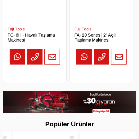
Fuji Tools
Fuji Tools
FG-6H - Havalı Taşlama
FA-20 Series | 2″ Açılı
Makinesi
Taşlama Makinesi
Popüler Ürünler