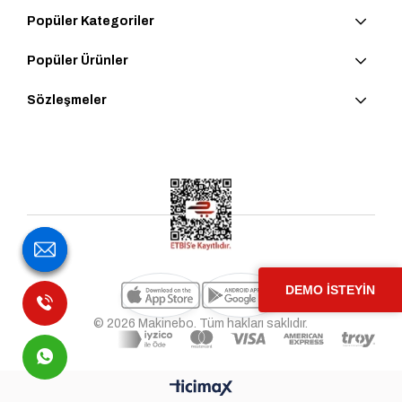
Popüler Kategoriler
Popüler Ürünler
Sözleşmeler
DEMO İSTEYİN
© 2026 Makinebo. Tüm hakları saklıdır.