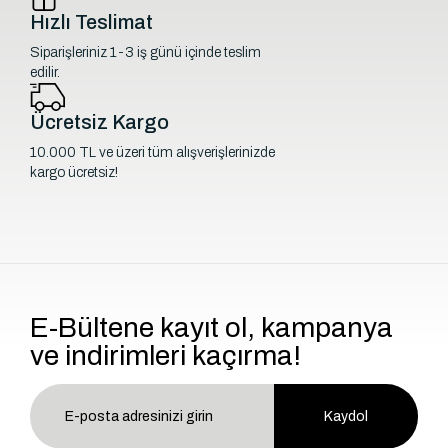
Hızlı Teslimat
Siparişleriniz 1-3 iş günü içinde teslim
edilir.
Ücretsiz Kargo
10.000 TL ve üzeri tüm alışverişlerinizde
kargo ücretsiz!
E-Bültene kayıt ol, kampanya
ve indirimleri kaçırma!
Kaydol