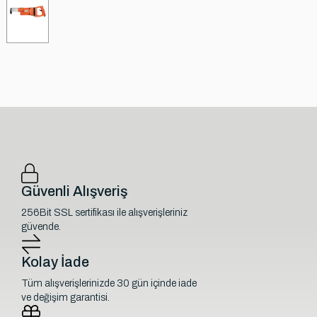
Güvenli Alışveriş
256Bit SSL sertifikası ile alışverişleriniz
güvende.
Kolay İade
Tüm alışverişlerinizde 30 gün içinde iade
ve değişim garantisi.