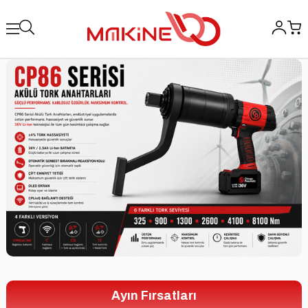
Ayın Fırsatları