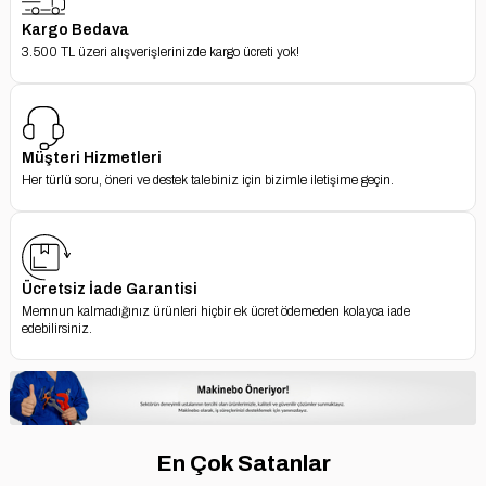
Kargo Bedava
3.500 TL üzeri alışverişlerinizde kargo ücreti yok!
Müşteri Hizmetleri
Her türlü soru, öneri ve destek talebiniz için bizimle iletişime geçin.
Ücretsiz İade Garantisi
Memnun kalmadığınız ürünleri hiçbir ek ücret ödemeden kolayca iade
edebilirsiniz.
En Çok Satanlar