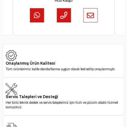
Hızlı Kargo
Onaylanmış Ürün Kalitesi
Tüm ürünlerimiz kalite standartlarına uygun olarak test edilip onaylanmıştır.
Servis Talepleri ve Desteği
Her türlü teknik destek ve servis talepleriniz için hızlı ve çözüm odaklı hizmet
sunuyoruz.