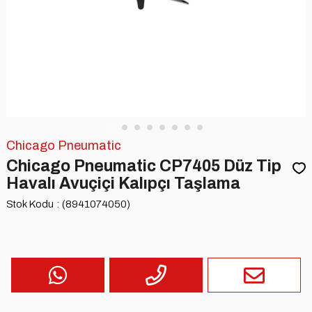
Chicago Pneumatic
Chicago Pneumatic CP7405 Düz Tip
Havalı Avuçiçi Kalıpçı Taşlama
Stok Kodu
(8941074050)