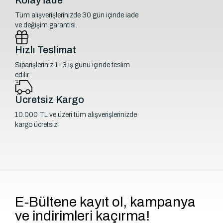
Tüm alışverişlerinizde 30 gün içinde iade
ve değişim garantisi.
Hızlı Teslimat
Siparişleriniz 1-3 iş günü içinde teslim
edilir.
Ücretsiz Kargo
10.000 TL ve üzeri tüm alışverişlerinizde
kargo ücretsiz!
E-Bültene kayıt ol, kampanya
ve indirimleri kaçırma!