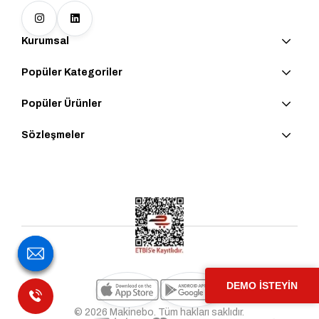
Kurumsal
Popüler Kategoriler
Popüler Ürünler
Sözleşmeler
DEMO İSTEYİN
© 2026 Makinebo. Tüm hakları saklıdır.