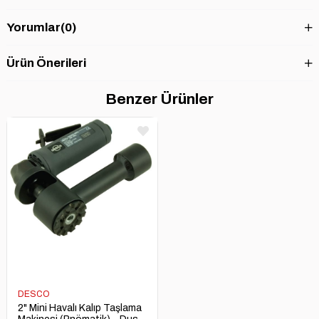
Yorumlar
(0)
Ürün Önerileri
Benzer Ürünler
DESCO
2" Mini Havalı Kalıp Taşlama