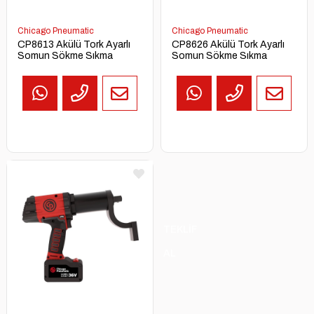
Chicago Pneumatic
Chicago Pneumatic
CP8613 Akülü Tork Ayarlı
CP8626 Akülü Tork Ayarlı
Somun Sökme Sıkma
Somun Sökme Sıkma
TEKLİF
AL