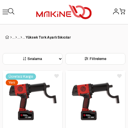
Yüksek Tork Ayarlı Sıkıcılar
Sıralama
Filtreleme
Ücretsiz Kargo
Yeni
Ürün