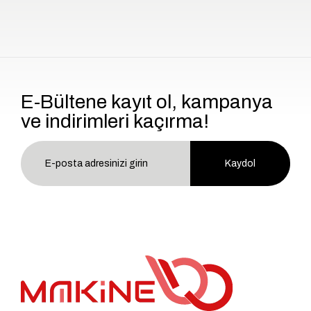
E-Bültene kayıt ol, kampanya
ve indirimleri kaçırma!
Kaydol