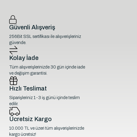
Güvenli Alışveriş
256Bit SSL sertifikası ile alışverişleriniz
güvende.
Kolay İade
Tüm alışverişlerinizde 30 gün içinde iade
ve değişim garantisi.
Hızlı Teslimat
Siparişleriniz 1-3 iş günü içinde teslim
edilir.
Ücretsiz Kargo
10.000 TL ve üzeri tüm alışverişlerinizde
kargo ücretsiz!