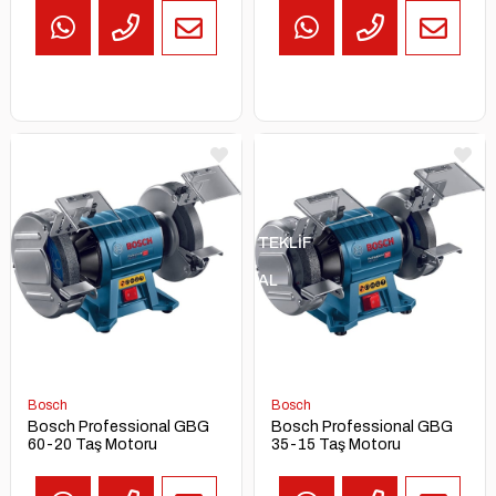
Makinası
TEKLİF
AL
Bosch
Bosch
Bosch Professional GBG
Bosch Professional GBG
60-20 Taş Motoru
35-15 Taş Motoru