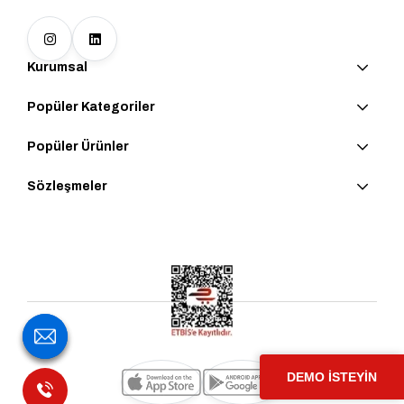
Kurumsal
Popüler Kategoriler
Popüler Ürünler
Sözleşmeler
DEMO İSTEYİN