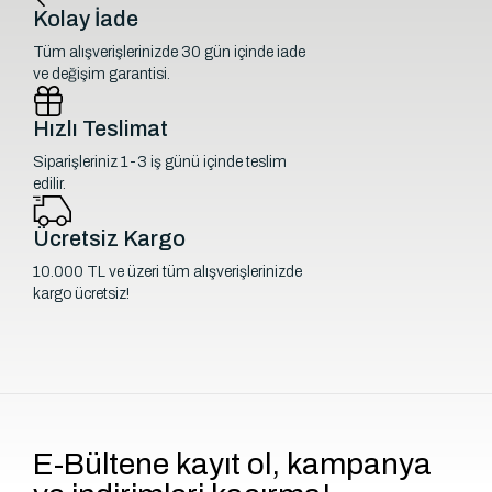
Kolay İade
Tüm alışverişlerinizde 30 gün içinde iade
ve değişim garantisi.
Hızlı Teslimat
Siparişleriniz 1-3 iş günü içinde teslim
edilir.
Ücretsiz Kargo
10.000 TL ve üzeri tüm alışverişlerinizde
kargo ücretsiz!
E-Bültene kayıt ol, kampanya