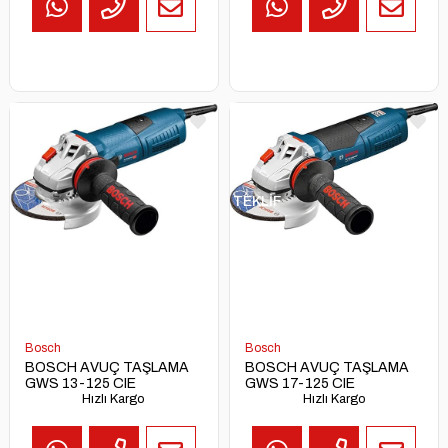
TEKLİF
AL
Bosch
Bosch
BOSCH AVUÇ TAŞLAMA
BOSCH AVUÇ TAŞLAMA
GWS 13-125 CIE
GWS 17-125 CIE
Hızlı Kargo
Hızlı Kargo