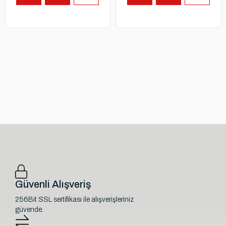
Güvenli Alışveriş
256Bit SSL sertifikası ile alışverişleriniz
güvende.