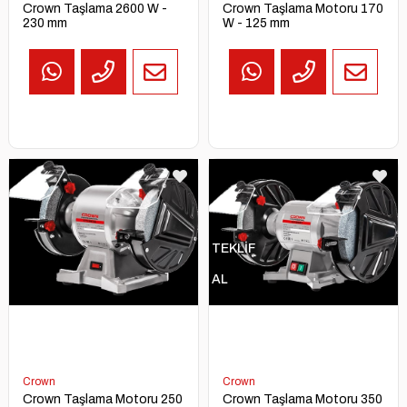
Crown Taşlama 2600 W -
Crown Taşlama Motoru 170
230 mm
W - 125 mm
TEKLİF
AL
Crown
Crown
Crown Taşlama Motoru 250
Crown Taşlama Motoru 350