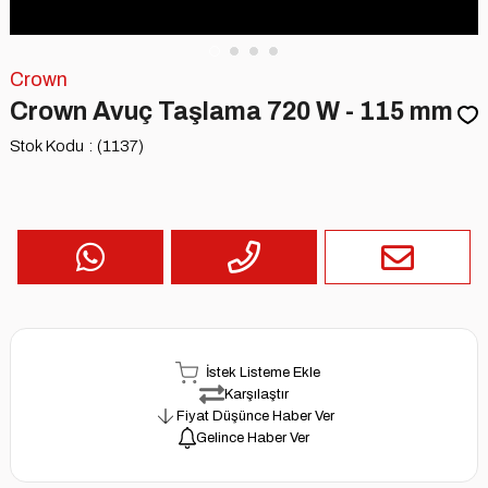
Crown
Crown Avuç Taşlama 720 W - 115 mm
Stok Kodu
(1137)
İstek Listeme Ekle
Karşılaştır
Fiyat Düşünce Haber Ver
Gelince Haber Ver