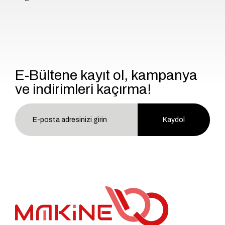
E-Bültene kayıt ol, kampanya
ve indirimleri kaçırma!
Kaydol