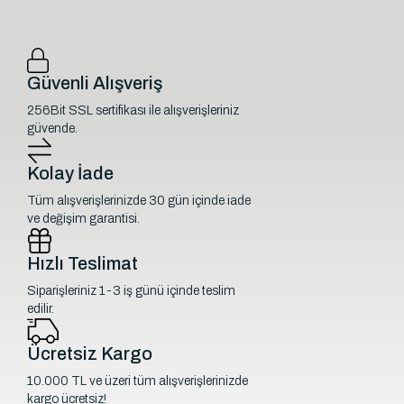
Güvenli Alışveriş
256Bit SSL sertifikası ile alışverişleriniz
güvende.
Kolay İade
Tüm alışverişlerinizde 30 gün içinde iade
ve değişim garantisi.
Hızlı Teslimat
Siparişleriniz 1-3 iş günü içinde teslim
edilir.
Ücretsiz Kargo
10.000 TL ve üzeri tüm alışverişlerinizde
kargo ücretsiz!