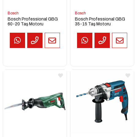
Bosch
Bosch
Bosch Professional GBG
Bosch Professional GBG
60-20 Taş Motoru
35-15 Taş Motoru
TEKLİF
AL