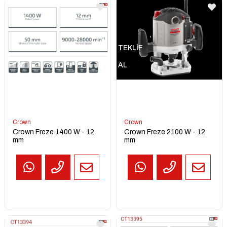
TEKLİF
AL
Crown
Crown
Crown Freze 1400 W - 12
Crown Freze 2100 W - 12
mm
mm