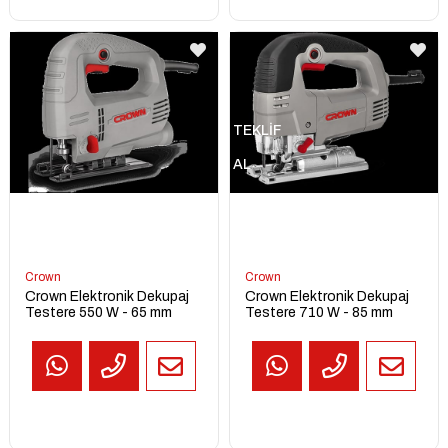
TEKLİF
AL
Crown
Crown
Crown Elektronik Dekupaj
Crown Elektronik Dekupaj
Testere 550 W - 65 mm
Testere 710 W - 85 mm