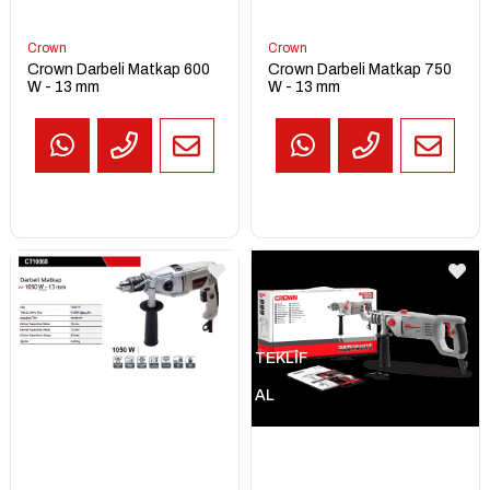
Crown
Crown
Crown Darbeli Matkap 600
Crown Darbeli Matkap 750
W - 13 mm
W - 13 mm
TEKLİF
AL