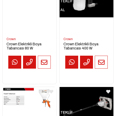
TEKLİF
AL
Crown
Crown
Crown Elektrikli Boya
Crown Elektrikli Boya
Tabancası 80 W
Tabancası 400 W
TEKLİF