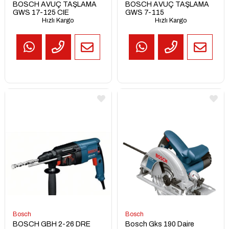
BOSCH AVUÇ TAŞLAMA
BOSCH AVUÇ TAŞLAMA
GWS 17-125 CIE
GWS 7-115
Hızlı Kargo
Hızlı Kargo
TEKLİF
AL
Bosch
Bosch
BOSCH GBH 2-26 DRE
Bosch Gks 190 Daire