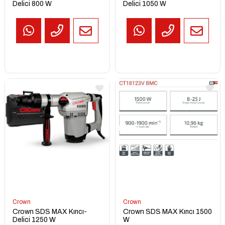
Delici 800 W
Delici 1050 W
TEKLİF
AL
Crown
Crown
Crown SDS MAX Kırıcı-
Crown SDS MAX Kırıcı 1500
Delici 1250 W
W