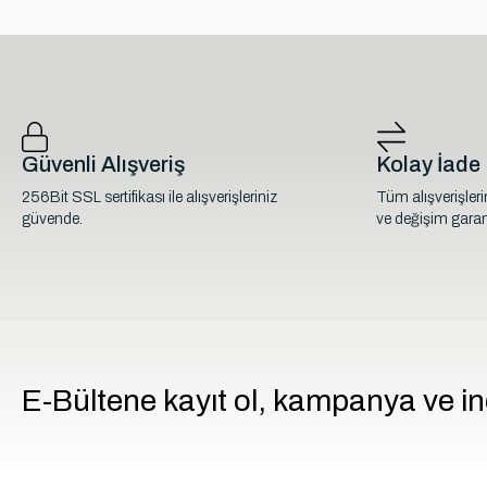
Güvenli Alışveriş
Kolay İade
256Bit SSL sertifikası ile alışverişleriniz
Tüm alışverişler
güvende.
ve değişim garant
E-Bültene kayıt ol, kampanya ve in