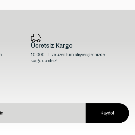
Ücretsiz Kargo
im
10.000 TL ve üzeri tüm alışverişlerinizde
kargo ücretsiz!
Kaydol