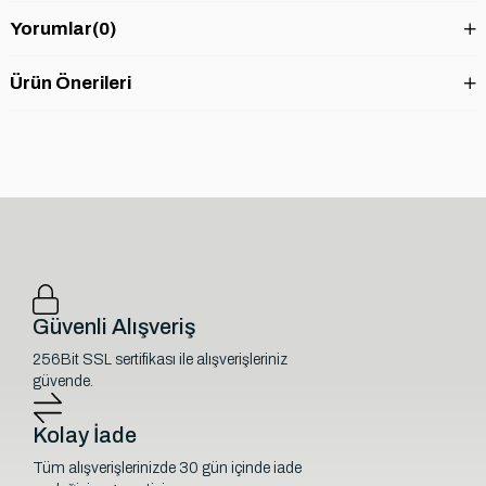
Yorumlar
(0)
Ürün Önerileri
Güvenli Alışveriş
256Bit SSL sertifikası ile alışverişleriniz
güvende.
Kolay İade
Tüm alışverişlerinizde 30 gün içinde iade