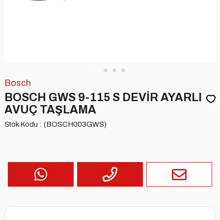
Bosch
BOSCH GWS 9-115 S DEVİR AYARLI
AVUÇ TAŞLAMA
Stok Kodu
(BOSCH003GWS)