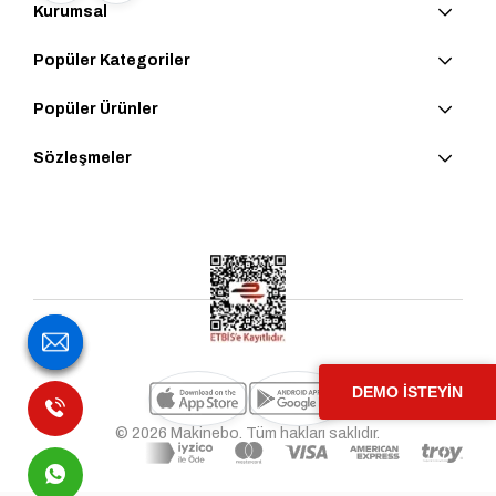
Kurumsal
Popüler Kategoriler
Popüler Ürünler
Sözleşmeler
DEMO İSTEYİN
© 2026 Makinebo. Tüm hakları saklıdır.