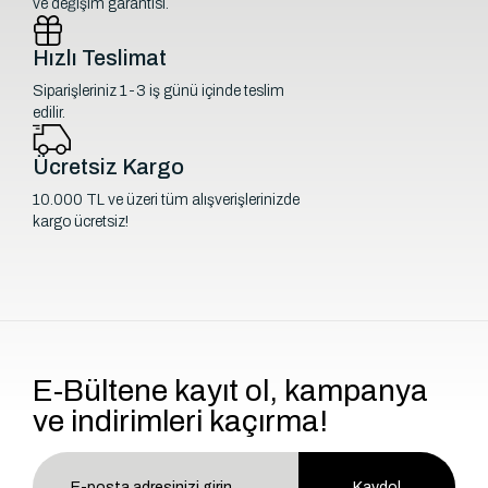
ve değişim garantisi.
Hızlı Teslimat
Siparişleriniz 1-3 iş günü içinde teslim
edilir.
Ücretsiz Kargo
10.000 TL ve üzeri tüm alışverişlerinizde
kargo ücretsiz!
E-Bültene kayıt ol, kampanya
ve indirimleri kaçırma!
Kaydol