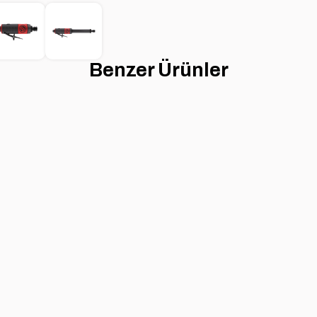
Benzer Ürünler