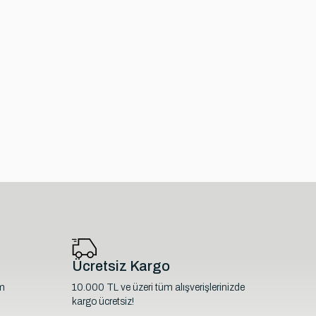
Ücretsiz Kargo
im
10.000 TL ve üzeri tüm alışverişlerinizde
kargo ücretsiz!