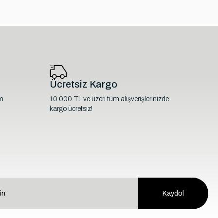
Ücretsiz Kargo
im
10.000 TL ve üzeri tüm alışverişlerinizde
kargo ücretsiz!
Kaydol