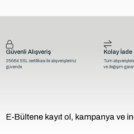
Güvenli Alışveriş
Kolay İade
256Bit SSL sertifikası ile alışverişleriniz
Tüm alışverişler
güvende.
ve değişim garant
E-Bültene kayıt ol, kampanya ve in