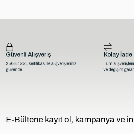
Güvenli Alışveriş
Kolay İade
256Bit SSL sertifikası ile alışverişleriniz
Tüm alışverişler
güvende.
ve değişim garant
E-Bültene kayıt ol, kampanya ve in