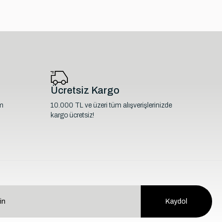
Ücretsiz Kargo
im
10.000 TL ve üzeri tüm alışverişlerinizde
kargo ücretsiz!
Kaydol