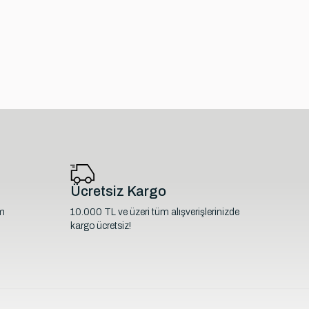
Ücretsiz Kargo
im
10.000 TL ve üzeri tüm alışverişlerinizde
kargo ücretsiz!