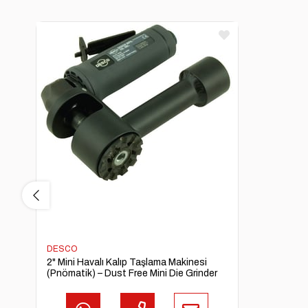
DESCO
2" Mini Havalı Kalıp Taşlama Makinesi
(Pnömatik) – Dust Free Mini Die Grinder