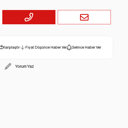
Karşılaştır
Fiyat Düşünce Haber Ver
Gelince Haber Ver
Yorum Yaz