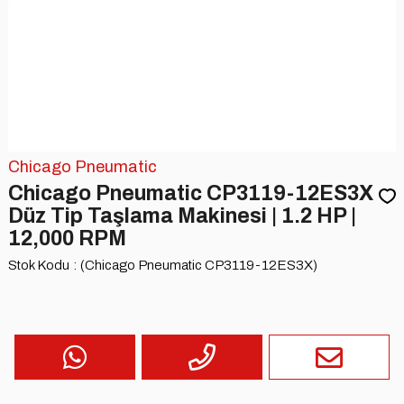
Chicago Pneumatic
Chicago Pneumatic CP3119-12ES3X
Düz Tip Taşlama Makinesi | 1.2 HP |
12,000 RPM
Stok Kodu
(Chicago Pneumatic CP3119-12ES3X)