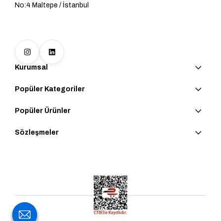
No:4 Maltepe / İstanbul
Kurumsal
Popüler Kategoriler
Popüler Ürünler
Sözleşmeler