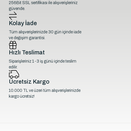
256Bit SSL sertifikası ile alışverişleriniz
güvende.
Kolay İade
Tüm alışverişlerinizde 30 gün içinde iade
ve değişim garantisi.
Hızlı Teslimat
Siparişleriniz 1-3 iş günü içinde teslim
edilir.
Ücretsiz Kargo
10.000 TL ve üzeri tüm alışverişlerinizde
kargo ücretsiz!