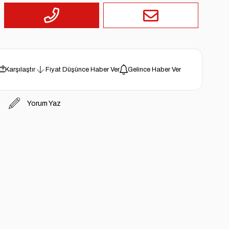
Karşılaştır
Fiyat Düşünce Haber Ver
Gelince Haber Ver
Yorum Yaz