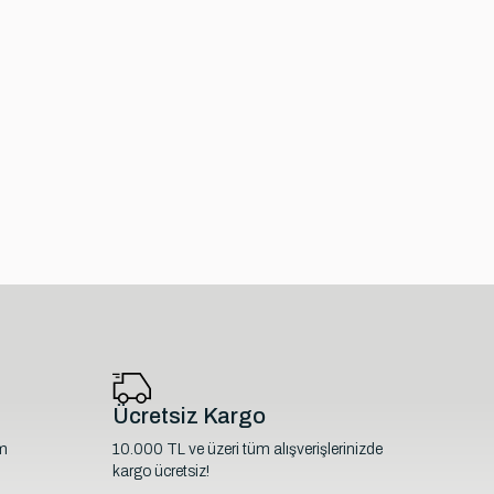
Ücretsiz Kargo
im
10.000 TL ve üzeri tüm alışverişlerinizde
kargo ücretsiz!