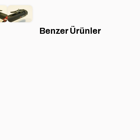
Benzer Ürünler