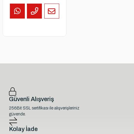
Güvenli Alışveriş
256Bit SSL sertifikası ile alışverişleriniz
güvende.
Kolay İade