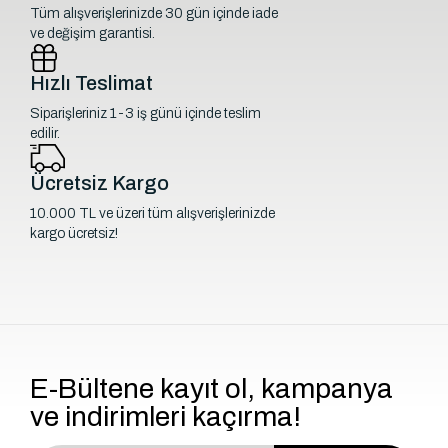
Tüm alışverişlerinizde 30 gün içinde iade
ve değişim garantisi.
Hızlı Teslimat
Siparişleriniz 1-3 iş günü içinde teslim
edilir.
Ücretsiz Kargo
10.000 TL ve üzeri tüm alışverişlerinizde
kargo ücretsiz!
E-Bültene kayıt ol, kampanya
ve indirimleri kaçırma!