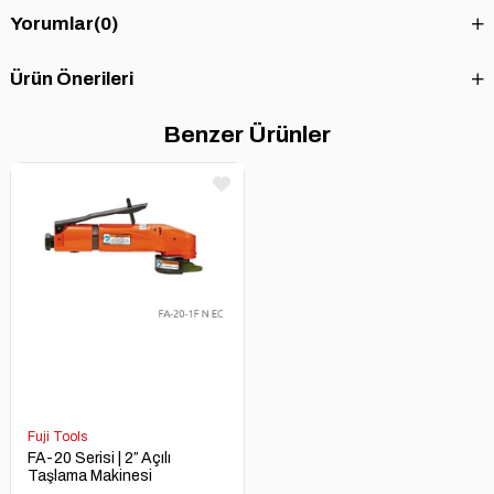
Yorumlar
(0)
Ürün Önerileri
Benzer Ürünler
Fuji Tools
FA-20 Serisi | 2″ Açılı
Taşlama Makinesi