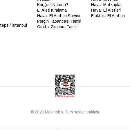
Kargom Nerede?
Havalı Matkaplar
El Aleti Kiralama
Havalı El Aletleri
Havalı El Aletleri Servisi
Elektrikli El Aletleri
Perçin Tabancası Tamiri
tepe / İstanbul
Orbital Zımpara Tamiri
© 2026 Makinebo. Tüm hakları saklıdır.