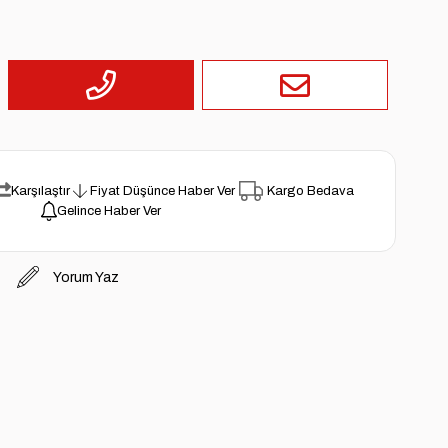
Karşılaştır
Fiyat Düşünce Haber Ver
Kargo Bedava
Gelince Haber Ver
Yorum Yaz