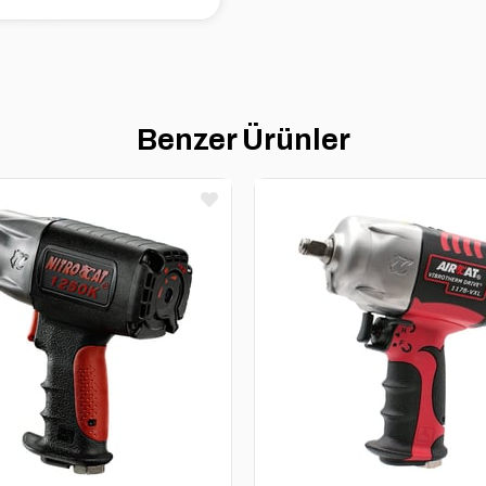
Benzer Ürünler