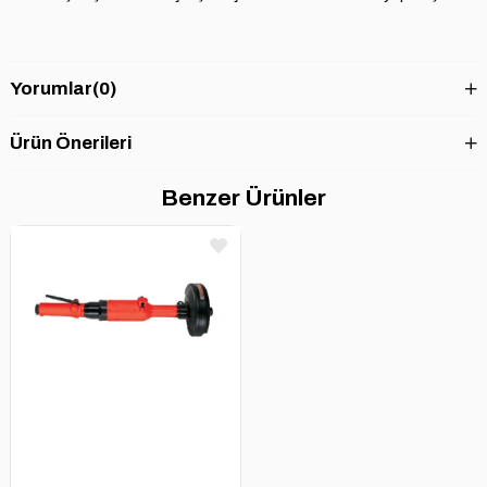
Yorumlar
(0)
Ürün Önerileri
Benzer Ürünler