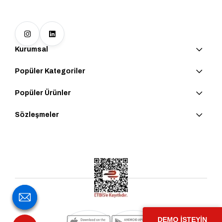
Kurumsal
Popüler Kategoriler
Popüler Ürünler
Sözleşmeler
DEMO İSTEYİN