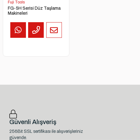
Fuji Tools
FG-5H Serisi Düz Taşlama
Makineleri
Güvenli Alışveriş
256Bit SSL sertifikası ile alışverişleriniz
güvende.