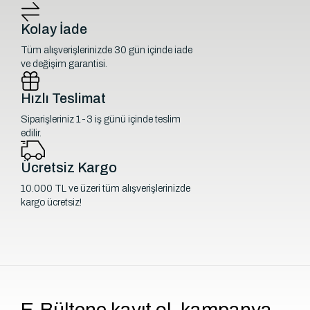
Kolay İade
Tüm alışverişlerinizde 30 gün içinde iade
ve değişim garantisi.
Hızlı Teslimat
Siparişleriniz 1-3 iş günü içinde teslim
edilir.
Ücretsiz Kargo
10.000 TL ve üzeri tüm alışverişlerinizde
kargo ücretsiz!
E-Bültene kayıt ol, kampanya