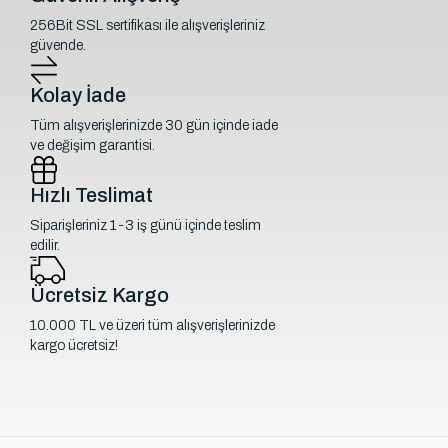
256Bit SSL sertifikası ile alışverişleriniz
güvende.
Kolay İade
Tüm alışverişlerinizde 30 gün içinde iade
ve değişim garantisi.
Hızlı Teslimat
Siparişleriniz 1-3 iş günü içinde teslim
edilir.
Ücretsiz Kargo
10.000 TL ve üzeri tüm alışverişlerinizde
kargo ücretsiz!