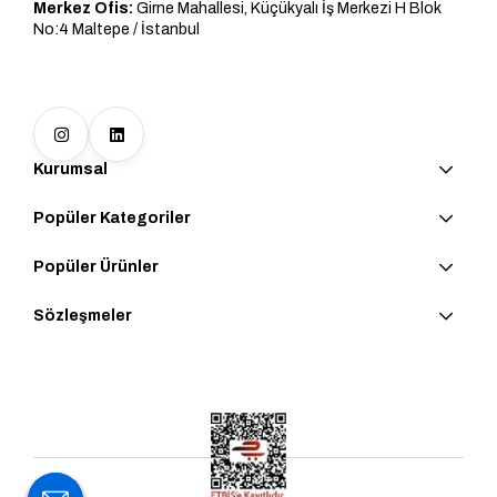
Merkez Ofis:
Girne Mahallesi, Küçükyalı İş Merkezi H Blok
No:4 Maltepe / İstanbul
Kurumsal
Popüler Kategoriler
Popüler Ürünler
Sözleşmeler