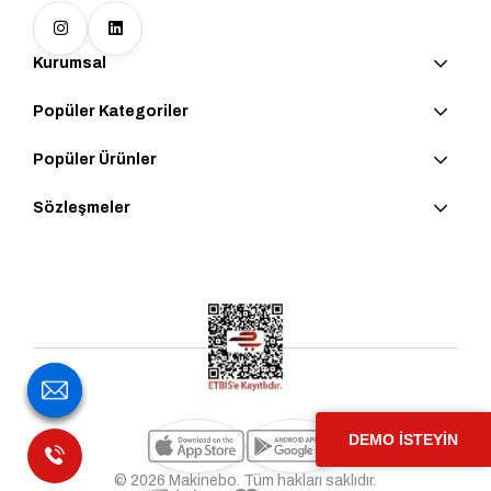
Kurumsal
Popüler Kategoriler
Popüler Ürünler
Sözleşmeler
DEMO İSTEYİN
© 2026 Makinebo. Tüm hakları saklıdır.