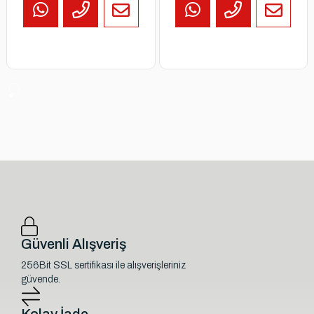
Güvenli Alışveriş
256Bit SSL sertifikası ile alışverişleriniz
güvende.
Kolay İade