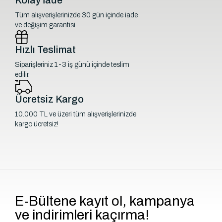
Tüm alışverişlerinizde 30 gün içinde iade
ve değişim garantisi.
Hızlı Teslimat
Siparişleriniz 1-3 iş günü içinde teslim
edilir.
Ücretsiz Kargo
10.000 TL ve üzeri tüm alışverişlerinizde
kargo ücretsiz!
E-Bültene kayıt ol, kampanya
ve indirimleri kaçırma!