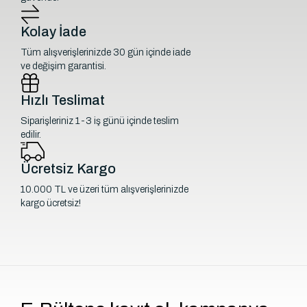
Kolay İade
Tüm alışverişlerinizde 30 gün içinde iade
ve değişim garantisi.
Hızlı Teslimat
Siparişleriniz 1-3 iş günü içinde teslim
edilir.
Ücretsiz Kargo
10.000 TL ve üzeri tüm alışverişlerinizde
kargo ücretsiz!