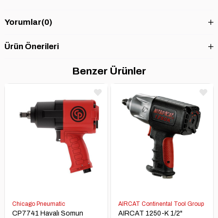
Yorumlar
(0)
Ürün Önerileri
Benzer Ürünler
Chicago Pneumatic
AIRCAT Continental Tool Group
CP7741 Havalı Somun
AIRCAT 1250-K 1/2"