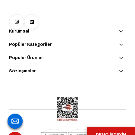
Kurumsal
Popüler Kategoriler
Popüler Ürünler
Sözleşmeler
DEMO İSTEYİN