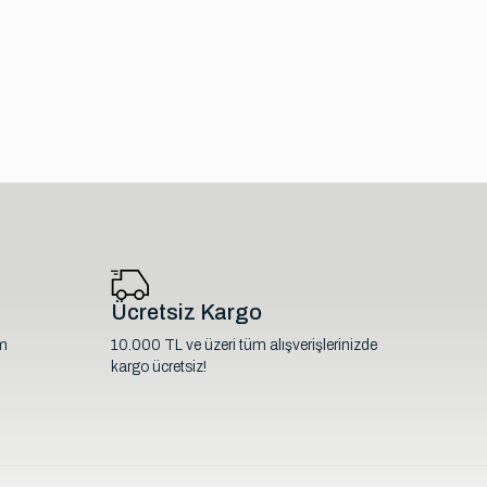
Ücretsiz Kargo
im
10.000 TL ve üzeri tüm alışverişlerinizde
kargo ücretsiz!