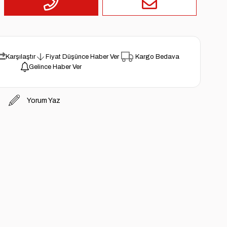
Karşılaştır
Fiyat Düşünce Haber Ver
Kargo Bedava
Gelince Haber Ver
Yorum Yaz