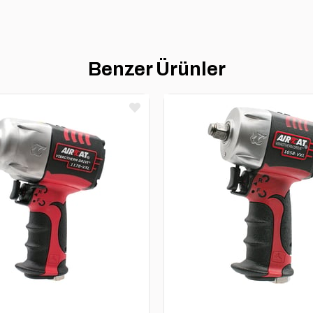
Benzer Ürünler