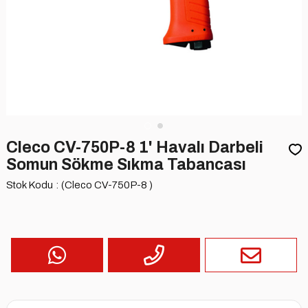
Cleco CV-750P-8 1' Havalı Darbeli
Somun Sökme Sıkma Tabancası
Stok Kodu
(Cleco CV-750P-8 )