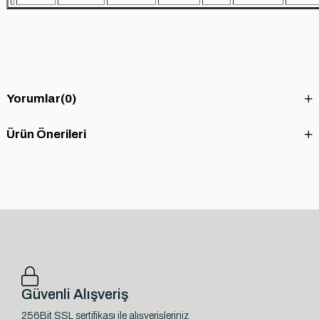
Yorumlar
(0)
Ürün Önerileri
Güvenli Alışveriş
256Bit SSL sertifikası ile alışverişleriniz