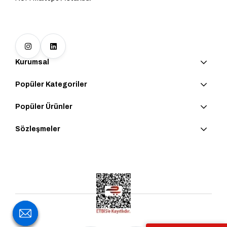
Kurumsal
Popüler Kategoriler
Popüler Ürünler
Sözleşmeler