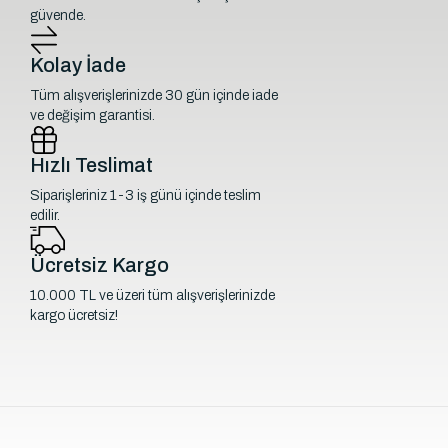
güvende.
Kolay İade
Tüm alışverişlerinizde 30 gün içinde iade
ve değişim garantisi.
Hızlı Teslimat
Siparişleriniz 1-3 iş günü içinde teslim
edilir.
Ücretsiz Kargo
10.000 TL ve üzeri tüm alışverişlerinizde
kargo ücretsiz!