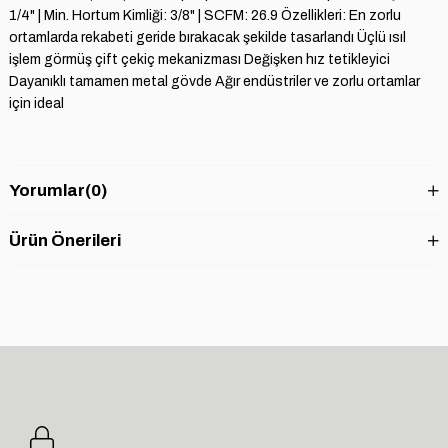
1/4" | Min. Hortum Kimliği: 3/8" | SCFM: 26.9 Özellikleri: En zorlu
ortamlarda rekabeti geride bırakacak şekilde tasarlandı Üçlü ısıl
işlem görmüş çift çekiç mekanizması Değişken hız tetikleyici
Dayanıklı tamamen metal gövde Ağır endüstriler ve zorlu ortamlar
için ideal
Yorumlar
(0)
Ürün Önerileri