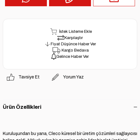
İstek Listeme Ekle
Karşılaştır
Fiyat Düşünce Haber Ver
Kargo Bedava
Gelince Haber Ver
Tavsiye Et
Yorum Yaz
Ürün Özellikleri
Kuruluşundan bu yana, Cleco küresel bir üretim çözümleri sağlayıcısı