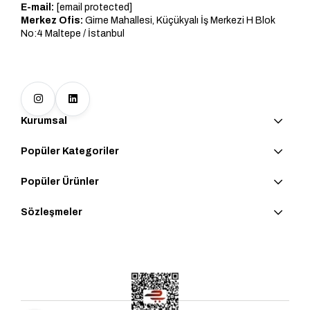
E-mail:
[email protected]
Merkez Ofis:
Girne Mahallesi, Küçükyalı İş Merkezi H Blok
No:4 Maltepe / İstanbul
Kurumsal
Popüler Kategoriler
Popüler Ürünler
Sözleşmeler