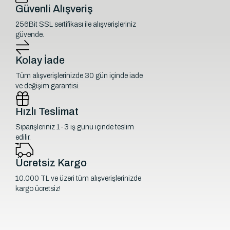
Güvenli Alışveriş
256Bit SSL sertifikası ile alışverişleriniz
güvende.
Kolay İade
Tüm alışverişlerinizde 30 gün içinde iade
ve değişim garantisi.
Hızlı Teslimat
Siparişleriniz 1-3 iş günü içinde teslim
edilir.
Ücretsiz Kargo
10.000 TL ve üzeri tüm alışverişlerinizde
kargo ücretsiz!