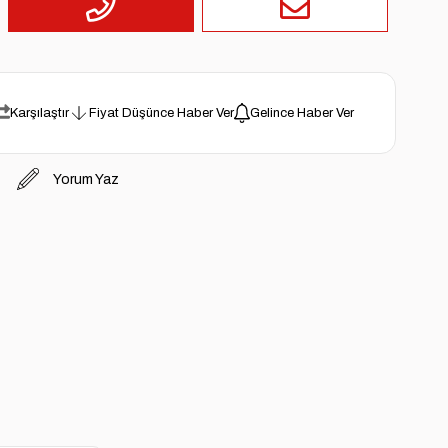
Karşılaştır
Fiyat Düşünce Haber Ver
Gelince Haber Ver
Yorum Yaz