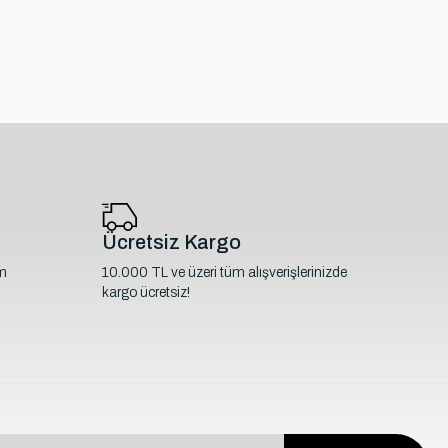
Ücretsiz Kargo
im
10.000 TL ve üzeri tüm alışverişlerinizde
kargo ücretsiz!