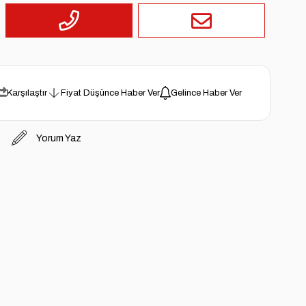
Karşılaştır
Fiyat Düşünce Haber Ver
Gelince Haber Ver
Yorum Yaz