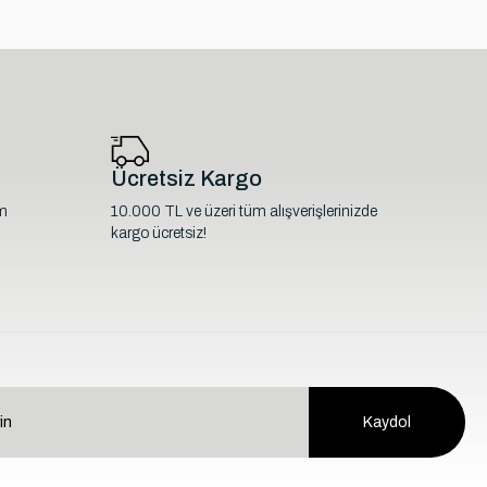
Ücretsiz Kargo
im
10.000 TL ve üzeri tüm alışverişlerinizde
kargo ücretsiz!
Kaydol