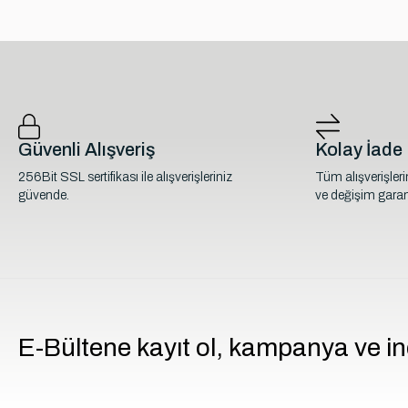
Güvenli Alışveriş
Kolay İade
256Bit SSL sertifikası ile alışverişleriniz
Tüm alışverişler
güvende.
ve değişim garant
E-Bültene kayıt ol, kampanya ve in