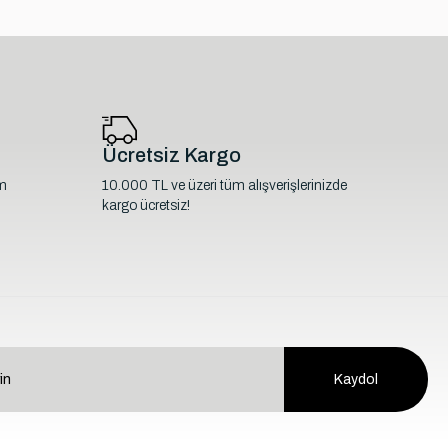
Ücretsiz Kargo
im
10.000 TL ve üzeri tüm alışverişlerinizde
kargo ücretsiz!
Kaydol