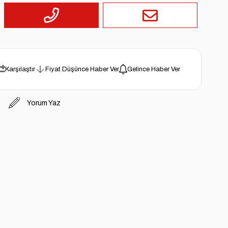
Karşılaştır
Fiyat Düşünce Haber Ver
Gelince Haber Ver
Yorum Yaz