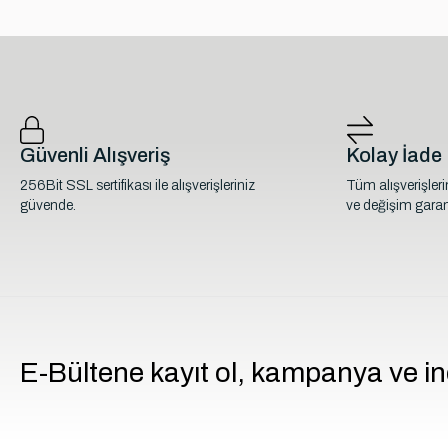
Güvenli Alışveriş
Kolay İade
256Bit SSL sertifikası ile alışverişleriniz
Tüm alışverişler
güvende.
ve değişim garant
E-Bültene kayıt ol, kampanya ve in