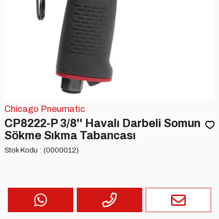
Chicago Pneumatic
CP8222-P 3/8'' Havalı Darbeli Somun
Sökme Sıkma Tabancası
Stok Kodu
(0000012)