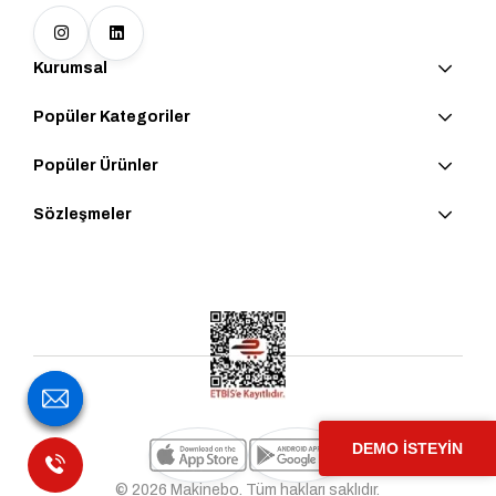
Kurumsal
Popüler Kategoriler
Popüler Ürünler
Sözleşmeler
DEMO İSTEYİN
© 2026 Makinebo. Tüm hakları saklıdır.