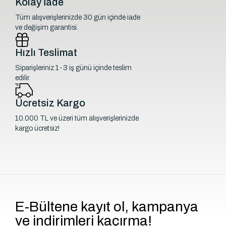
Kolay İade
Tüm alışverişlerinizde 30 gün içinde iade
ve değişim garantisi.
Hızlı Teslimat
Siparişleriniz 1-3 iş günü içinde teslim
edilir.
Ücretsiz Kargo
10.000 TL ve üzeri tüm alışverişlerinizde
kargo ücretsiz!
E-Bültene kayıt ol, kampanya
ve indirimleri kaçırma!