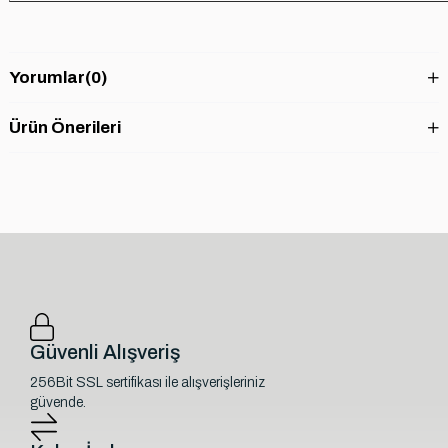
Yorumlar
(0)
Ürün Önerileri
Güvenli Alışveriş
256Bit SSL sertifikası ile alışverişleriniz
güvende.