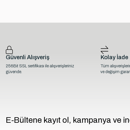
Güvenli Alışveriş
Kolay İade
256Bit SSL sertifikası ile alışverişleriniz
Tüm alışverişler
güvende.
ve değişim garant
E-Bültene kayıt ol, kampanya ve in