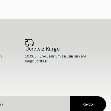
Ücretsiz Kargo
im
10.000 TL ve üzeri tüm alışverişlerinizde
kargo ücretsiz!
Kaydol