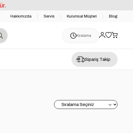
ür.
Hakkımızda
Servis
Kurumsal Müşteri
Blog
Kiralama
Sipariş Takip