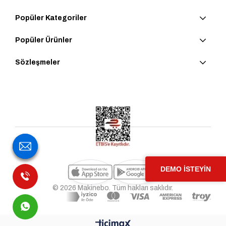
Popüler Kategoriler
Popüler Ürünler
Sözleşmeler
DEMO İSTEYİN
© 2026 Makinebo. Tüm hakları saklıdır.