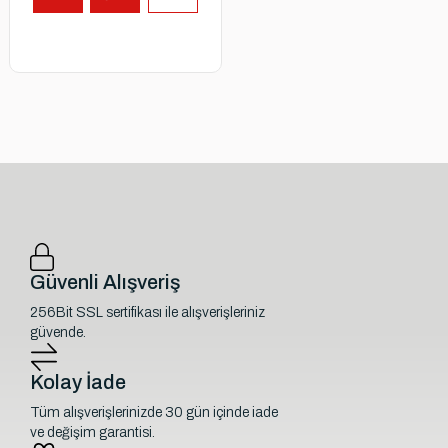
Güvenli Alışveriş
256Bit SSL sertifikası ile alışverişleriniz
güvende.
Kolay İade
Tüm alışverişlerinizde 30 gün içinde iade
ve değişim garantisi.