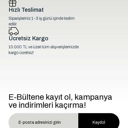
Hızlı Teslimat
Siparişleriniz 1-3 iş günü içinde teslim
edilir.
Ücretsiz Kargo
10.000 TL ve üzeri tüm alışverişlerinizde
kargo ücretsiz!
E-Bültene kayıt ol, kampanya
ve indirimleri kaçırma!
Kaydol