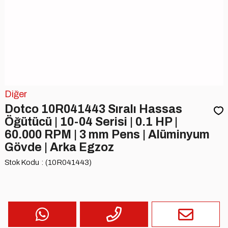
Diğer
Dotco 10R041443 Sıralı Hassas
Öğütücü | 10-04 Serisi | 0.1 HP |
60.000 RPM | 3 mm Pens | Alüminyum
Gövde | Arka Egzoz
Stok Kodu
(10R041443)