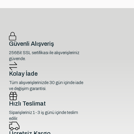
Güvenli Alışveriş
256Bit SSL sertifikası ile alışverişleriniz
güvende.
Kolay İade
Tüm alışverişlerinizde 30 gün içinde iade
ve değişim garantisi.
Hızlı Teslimat
Siparişleriniz 1-3 iş günü içinde teslim
edilir.
Ücretsiz Kargo