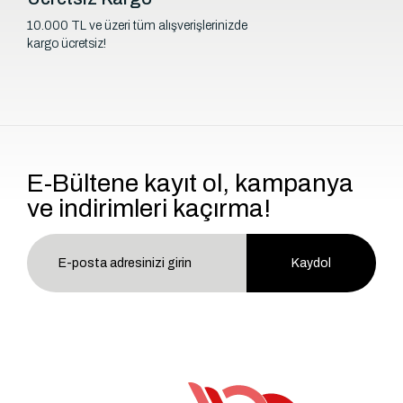
10.000 TL ve üzeri tüm alışverişlerinizde
kargo ücretsiz!
E-Bültene kayıt ol, kampanya
ve indirimleri kaçırma!
Kaydol