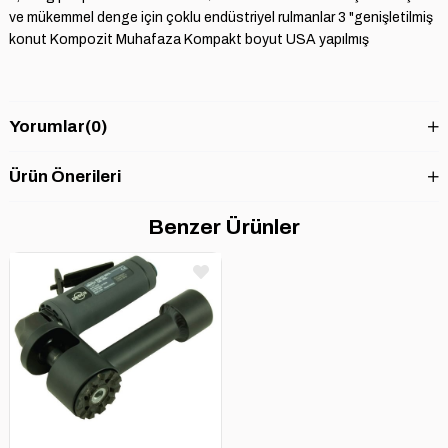
ve mükemmel denge için çoklu endüstriyel rulmanlar 3 "genişletilmiş
konut Kompozit Muhafaza Kompakt boyut USA yapılmış
Yorumlar
(0)
Ürün Önerileri
Benzer Ürünler