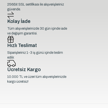
256Bit SSL sertifikası ile alışverişleriniz
güvende.
Kolay İade
Tüm alışverişlerinizde 30 gün içinde iade
ve değişim garantisi.
Hızlı Teslimat
Siparişleriniz 1-3 iş günü içinde teslim
edilir.
Ücretsiz Kargo
10.000 TL ve üzeri tüm alışverişlerinizde
kargo ücretsiz!