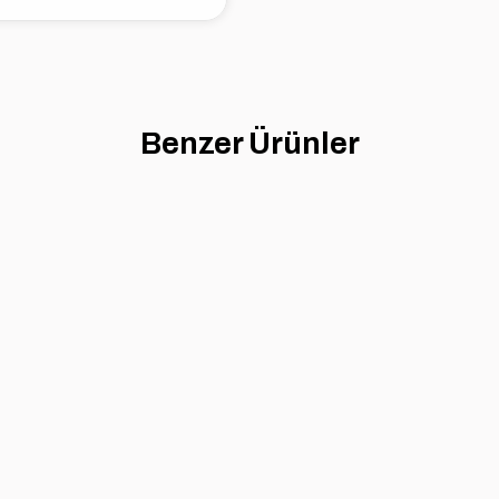
Benzer Ürünler