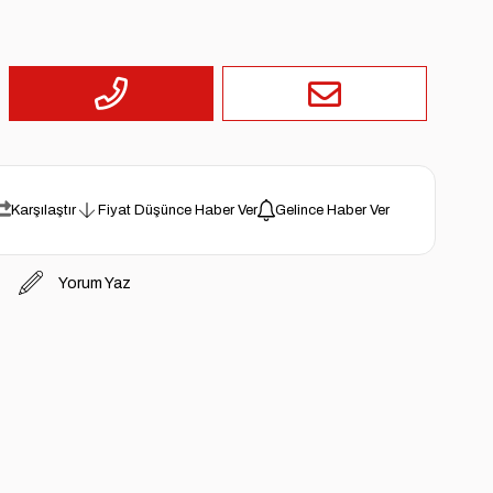
Karşılaştır
Fiyat Düşünce Haber Ver
Gelince Haber Ver
Yorum Yaz