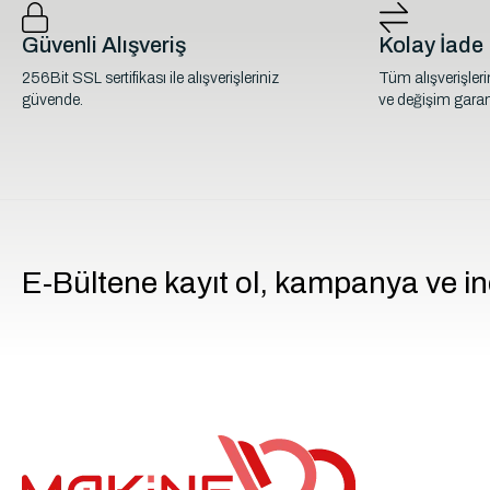
Güvenli Alışveriş
Kolay İade
256Bit SSL sertifikası ile alışverişleriniz
Tüm alışverişler
güvende.
ve değişim garant
E-Bültene kayıt ol, kampanya ve in