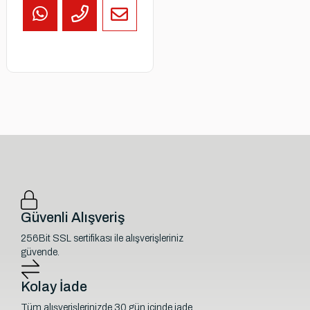
Güvenli Alışveriş
256Bit SSL sertifikası ile alışverişleriniz
güvende.
Kolay İade
Tüm alışverişlerinizde 30 gün içinde iade