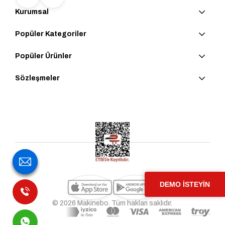
Kurumsal
Popüler Kategoriler
Popüler Ürünler
Sözleşmeler
DEMO İSTEYİN
© 2026 Makinebo. Tüm hakları saklıdır.