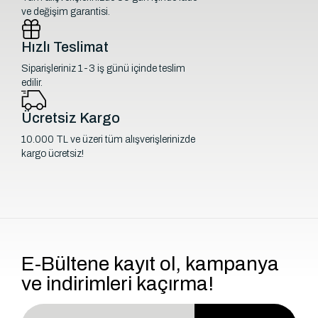
ve değişim garantisi.
Hızlı Teslimat
Siparişleriniz 1-3 iş günü içinde teslim
edilir.
Ücretsiz Kargo
10.000 TL ve üzeri tüm alışverişlerinizde
kargo ücretsiz!
E-Bültene kayıt ol, kampanya
ve indirimleri kaçırma!