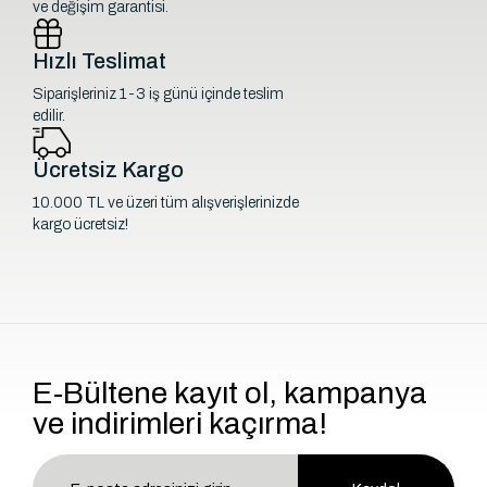
ve değişim garantisi.
Hızlı Teslimat
Siparişleriniz 1-3 iş günü içinde teslim
edilir.
Ücretsiz Kargo
10.000 TL ve üzeri tüm alışverişlerinizde
kargo ücretsiz!
E-Bültene kayıt ol, kampanya
ve indirimleri kaçırma!