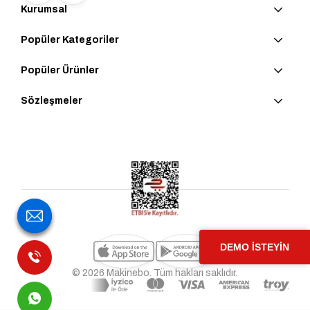
Kurumsal
Popüler Kategoriler
Popüler Ürünler
Sözleşmeler
DEMO İSTEYİN
© 2026 Makinebo. Tüm hakları saklıdır.