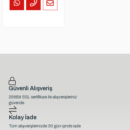
Güvenli Alışveriş
256Bit SSL sertifikası ile alışverişleriniz
güvende.
Kolay İade
Tüm alışverişlerinizde 30 gün içinde iade