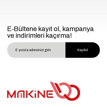
E-Bültene kayıt ol, kampanya
ve indirimleri kaçırma!
Kaydol