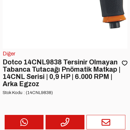
Diğer
Dotco 14CNL9838 Tersinir Olmayan
Tabanca Tutacağı Pnömatik Matkap |
14CNL Serisi | 0,9 HP | 6.000 RPM |
Arka Egzoz
Stok Kodu
(14CNL9838)