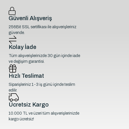
Güvenli Alışveriş
256Bit SSL sertifikası ile alışverişleriniz
güvende.
Kolay İade
Tüm alışverişlerinizde 30 gün içinde iade
ve değişim garantisi.
Hızlı Teslimat
Siparişleriniz 1-3 iş günü içinde teslim
edilir.
Ücretsiz Kargo
10.000 TL ve üzeri tüm alışverişlerinizde
kargo ücretsiz!