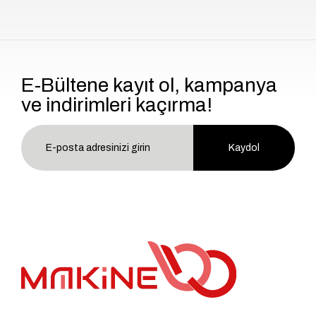
E-Bültene kayıt ol, kampanya
ve indirimleri kaçırma!
Kaydol