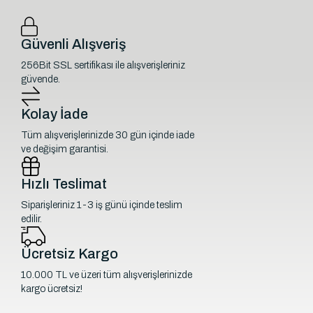
Güvenli Alışveriş
256Bit SSL sertifikası ile alışverişleriniz
güvende.
Kolay İade
Tüm alışverişlerinizde 30 gün içinde iade
ve değişim garantisi.
Hızlı Teslimat
Siparişleriniz 1-3 iş günü içinde teslim
edilir.
Ücretsiz Kargo
10.000 TL ve üzeri tüm alışverişlerinizde
kargo ücretsiz!