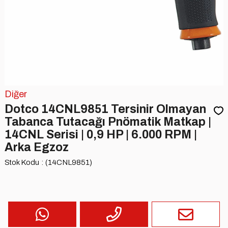
Diğer
Dotco 14CNL9851 Tersinir Olmayan
Tabanca Tutacağı Pnömatik Matkap |
14CNL Serisi | 0,9 HP | 6.000 RPM |
Arka Egzoz
Stok Kodu
(14CNL9851)