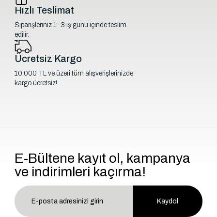
Hızlı Teslimat
Siparişleriniz 1-3 iş günü içinde teslim
edilir.
Ücretsiz Kargo
10.000 TL ve üzeri tüm alışverişlerinizde
kargo ücretsiz!
E-Bültene kayıt ol, kampanya
ve indirimleri kaçırma!
Kaydol