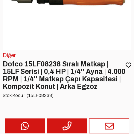
Diğer
Dotco 15LF08238 Sıralı Matkap |
15LF Serisi | 0,4 HP | 1/4'' Ayna | 4.000
RPM | 1/4'' Matkap Çapı Kapasitesi |
Kompozit Konut | Arka Egzoz
Stok Kodu
(15LF08238)