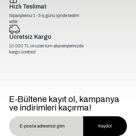
Hızlı Teslimat
Siparişleriniz 1-3 iş günü içinde teslim
edilir.
Ücretsiz Kargo
10.000 TL ve üzeri tüm alışverişlerinizde
kargo ücretsiz!
E-Bültene kayıt ol, kampanya
ve indirimleri kaçırma!
Kaydol