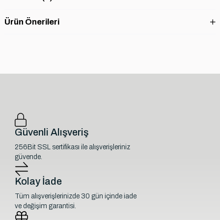
Ürün Önerileri
Güvenli Alışveriş
256Bit SSL sertifikası ile alışverişleriniz
güvende.
Kolay İade
Tüm alışverişlerinizde 30 gün içinde iade
ve değişim garantisi.