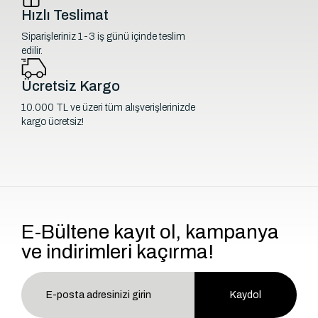
Hızlı Teslimat
Siparişleriniz 1-3 iş günü içinde teslim
edilir.
Ücretsiz Kargo
10.000 TL ve üzeri tüm alışverişlerinizde
kargo ücretsiz!
E-Bültene kayıt ol, kampanya
ve indirimleri kaçırma!
Kaydol