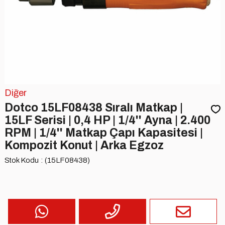
Diğer
Dotco 15LF08438 Sıralı Matkap |
15LF Serisi | 0,4 HP | 1/4'' Ayna | 2.400
RPM | 1/4'' Matkap Çapı Kapasitesi |
Kompozit Konut | Arka Egzoz
Stok Kodu
(15LF08438)