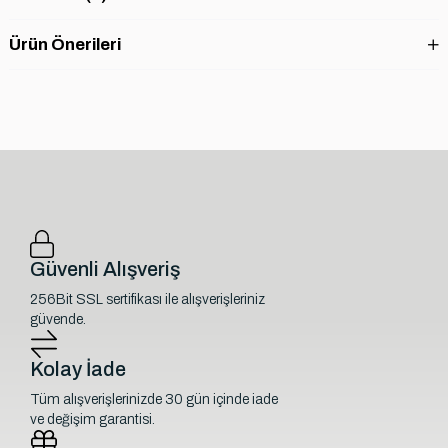
Ürün Önerileri
Güvenli Alışveriş
256Bit SSL sertifikası ile alışverişleriniz
güvende.
Kolay İade
Tüm alışverişlerinizde 30 gün içinde iade
ve değişim garantisi.