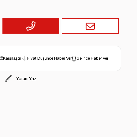
Karşılaştır
Fiyat Düşünce Haber Ver
Gelince Haber Ver
Yorum Yaz