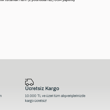
Ücretsiz Kargo
im
10.000 TL ve üzeri tüm alışverişlerinizde
kargo ücretsiz!