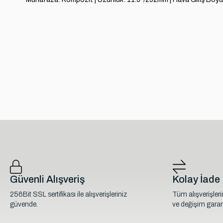
Güvenli Alışveriş
Kolay İade
256Bit SSL sertifikası ile alışverişleriniz
Tüm alışverişler
güvende.
ve değişim garant