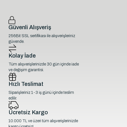
Güvenli Alışveriş
256Bit SSL sertifikası ile alışverişleriniz
güvende.
Kolay İade
Tüm alışverişlerinizde 30 gün içinde iade
ve değişim garantisi.
Hızlı Teslimat
Siparişleriniz 1-3 iş günü içinde teslim
edilir.
Ücretsiz Kargo
10.000 TL ve üzeri tüm alışverişlerinizde
kargo ücretsiz!