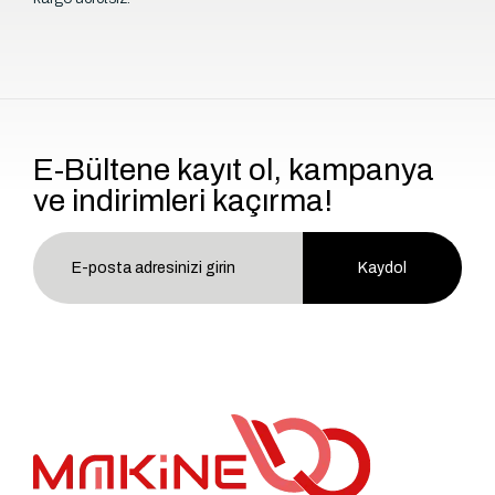
E-Bültene kayıt ol, kampanya
ve indirimleri kaçırma!
Kaydol