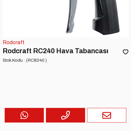
Rodcraft
Rodcraft RC240 Hava Tabancası
Stok Kodu
(RC8240 )