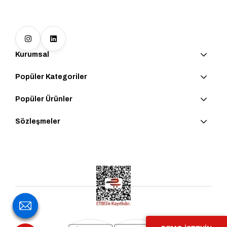
Kurumsal
Popüler Kategoriler
Popüler Ürünler
Sözleşmeler