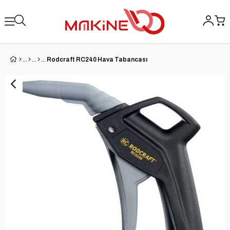
Rodcraft RC240 Hava Tabancası