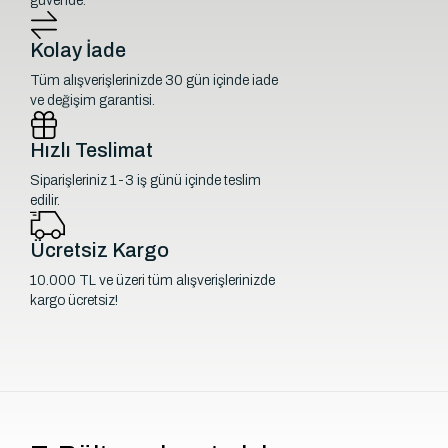
güvende.
Kolay İade
Tüm alışverişlerinizde 30 gün içinde iade
ve değişim garantisi.
Hızlı Teslimat
Siparişleriniz 1-3 iş günü içinde teslim
edilir.
Ücretsiz Kargo
10.000 TL ve üzeri tüm alışverişlerinizde
kargo ücretsiz!