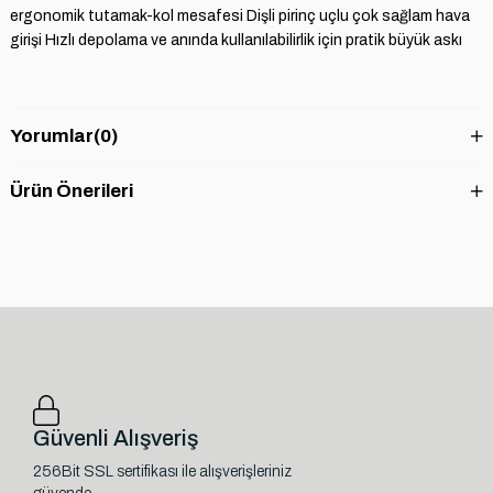
ergonomik tutamak-kol mesafesi Dişli pirinç uçlu çok sağlam hava
girişi Hızlı depolama ve anında kullanılabilirlik için pratik büyük askı
Yorumlar
(0)
Ürün Önerileri
Güvenli Alışveriş
256Bit SSL sertifikası ile alışverişleriniz