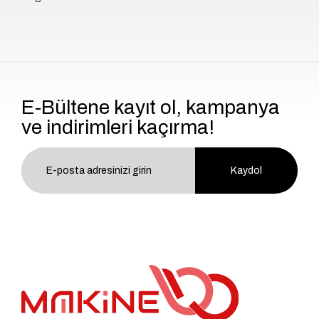
E-Bültene kayıt ol, kampanya
ve indirimleri kaçırma!
Kaydol