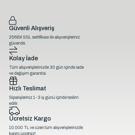
Güvenli Alışveriş
256Bit SSL sertifikası ile alışverişleriniz
güvende.
Kolay İade
Tüm alışverişlerinizde 30 gün içinde iade
ve değişim garantisi.
Hızlı Teslimat
Siparişleriniz 1-3 iş günü içinde teslim
edilir.
Ücretsiz Kargo
10.000 TL ve üzeri tüm alışverişlerinizde
kargo ücretsiz!