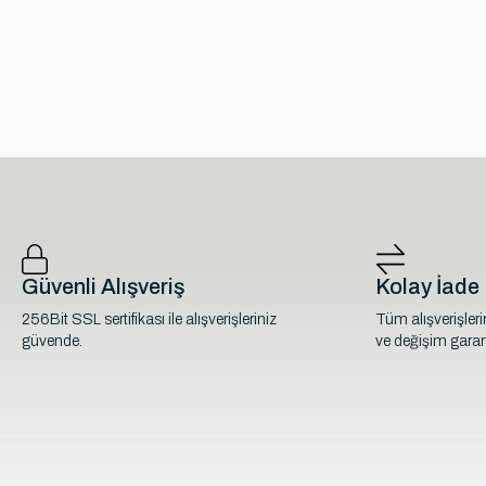
Güvenli Alışveriş
Kolay İade
256Bit SSL sertifikası ile alışverişleriniz
Tüm alışverişler
güvende.
ve değişim garant