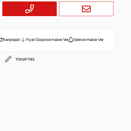
Karşılaştır
Fiyat Düşünce Haber Ver
Gelince Haber Ver
Yorum Yaz