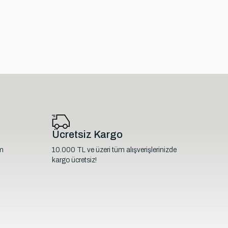
Ücretsiz Kargo
im
10.000 TL ve üzeri tüm alışverişlerinizde
kargo ücretsiz!