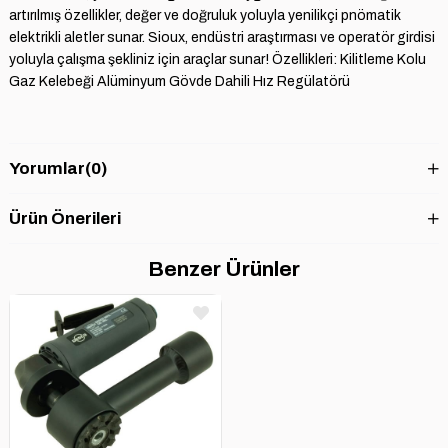
artırılmış özellikler, değer ve doğruluk yoluyla yenilikçi pnömatik
elektrikli aletler sunar. Sioux, endüstri araştırması ve operatör girdisi
yoluyla çalışma şekliniz için araçlar sunar! Özellikleri: Kilitleme Kolu
Gaz Kelebeği Alüminyum Gövde Dahili Hız Regülatörü
Yorumlar
(0)
Ürün Önerileri
Benzer Ürünler