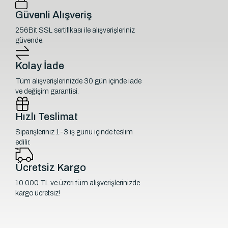
Güvenli Alışveriş
256Bit SSL sertifikası ile alışverişleriniz
güvende.
Kolay İade
Tüm alışverişlerinizde 30 gün içinde iade
ve değişim garantisi.
Hızlı Teslimat
Siparişleriniz 1-3 iş günü içinde teslim
edilir.
Ücretsiz Kargo
10.000 TL ve üzeri tüm alışverişlerinizde
kargo ücretsiz!