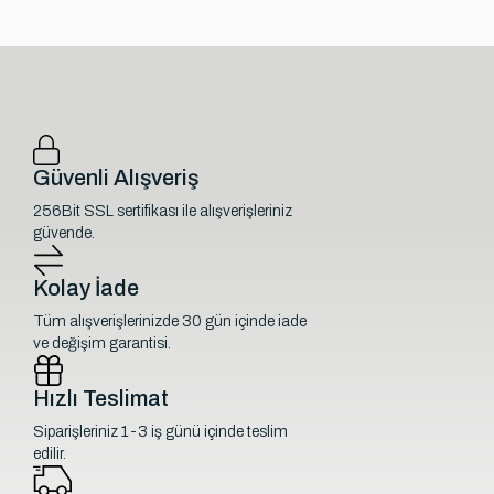
Güvenli Alışveriş
256Bit SSL sertifikası ile alışverişleriniz
güvende.
Kolay İade
Tüm alışverişlerinizde 30 gün içinde iade
ve değişim garantisi.
Hızlı Teslimat
Siparişleriniz 1-3 iş günü içinde teslim
edilir.