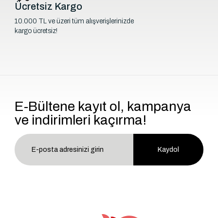
Ücretsiz Kargo
10.000 TL ve üzeri tüm alışverişlerinizde
kargo ücretsiz!
E-Bültene kayıt ol, kampanya
ve indirimleri kaçırma!
Kaydol