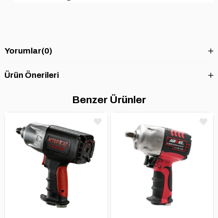
Yorumlar
(0)
Ürün Önerileri
Benzer Ürünler