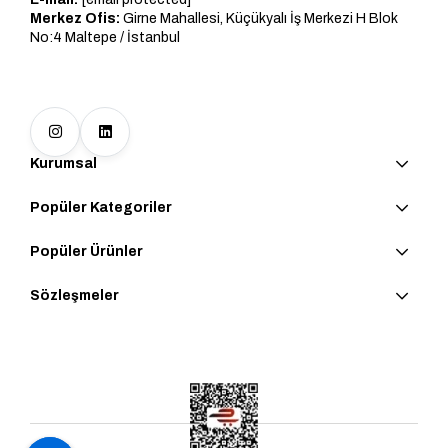
Merkez Ofis:
Girne Mahallesi, Küçükyalı İş Merkezi H Blok
No:4 Maltepe / İstanbul
Kurumsal
Popüler Kategoriler
Popüler Ürünler
Sözleşmeler