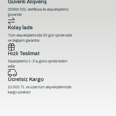
Güvenli Alışveriş
256Bit SSL sertifikası ile alışverişleriniz
güvende.
Kolay İade
Tüm alışverişlerinizde 30 gün içinde iade
ve değişim garantisi.
Hızlı Teslimat
Siparişleriniz 1-3 iş günü içinde teslim
edilir.
Ücretsiz Kargo
10.000 TL ve üzeri tüm alışverişlerinizde
kargo ücretsiz!