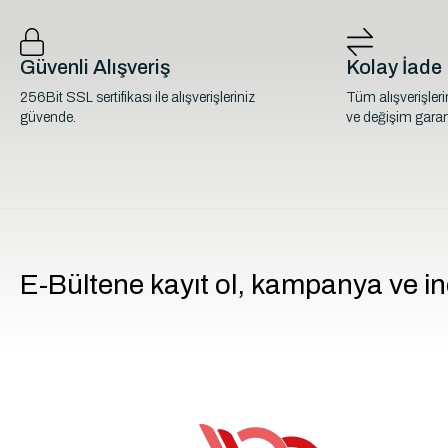
Güvenli Alışveriş
Kolay İade
256Bit SSL sertifikası ile alışverişleriniz
Tüm alışverişler
güvende.
ve değişim garant
E-Bültene kayıt ol, kampanya ve in