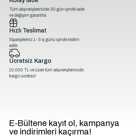
Tüm alışverişlerinizde 30 gün içinde iade
ve değişim garantisi.
Hızlı Teslimat
Siparişleriniz 1-3 iş günü içinde teslim
edilir.
Ücretsiz Kargo
10.000 TL ve üzeri tüm alışverişlerinizde
kargo ücretsiz!
E-Bültene kayıt ol, kampanya
ve indirimleri kaçırma!