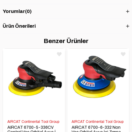
Yorumlar
(0)
Ürün Önerileri
Benzer Ürünler
AIRCAT Continental Tool Group
AIRCAT Continental Tool Group
AIRCAT 6700-5-336CV
AIRCAT 6700-6-332 Non