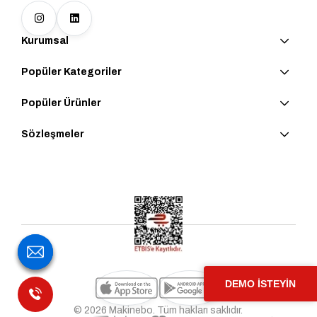
Kurumsal
Popüler Kategoriler
Popüler Ürünler
Sözleşmeler
DEMO İSTEYİN
© 2026 Makinebo. Tüm hakları saklıdır.